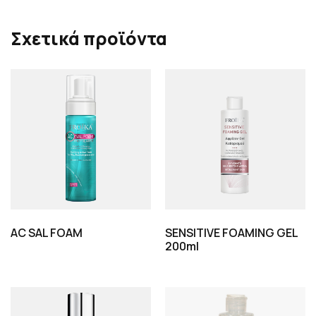
Σχετικά προϊόντα
AC SAL FOAM
SENSITIVE FOAMING GEL
200ml