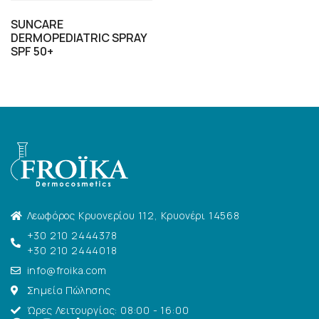
SUNCARE
DERMOPEDIATRIC SPRAY
SPF 50+
Λεωφόρος Κρυονερίου 112, Κρυονέρι 14568
+30 210 2444378
+30 210 2444018
info@froika.com
Σημεία Πώλησης
Ώρες Λειτουργίας: 08:00 - 16:00