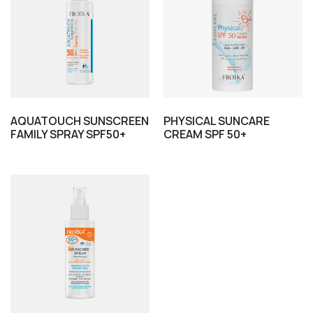
AQUATOUCH SUNSCREEN
PHYSICAL SUNCARE
FAMILY SPRAY SPF50+
CREAM SPF 50+