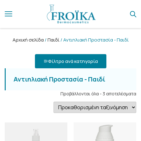
Αρχική σελίδα
/
Παιδί
/ Αντιηλιακή Προστασία - Παιδί
Φίλτρο ανά κατηγορία
Αντιηλιακή Προστασία - Παιδί
Προβάλλονται όλα - 3 αποτελέσματα