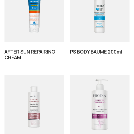
AFTER SUN REPAIRING
PS BODY BAUME 200ml
CREAM