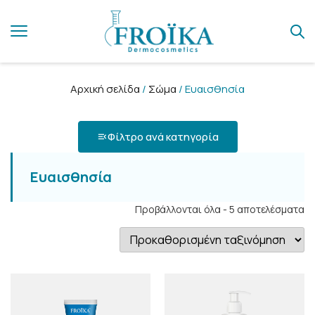
Αρχική σελίδα
/
Σώμα
/ Ευαισθησία
Φίλτρο ανά κατηγορία
Ευαισθησία
Προβάλλονται όλα - 5 αποτελέσματα