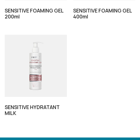
SENSITIVE FOAMING GEL
SENSITIVE FOAMING GEL
200ml
400ml
SENSITIVE HYDRATANT
MILK