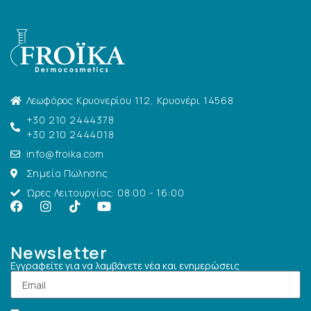
Λεωφόρος Κρυονερίου 112, Κρυονέρι 14568
+30 210 2444378
+30 210 2444018
info@froika.com
Σημεία Πώλησης
Ώρες Λειτουργίας: 08:00 - 16:00
Newsletter
Εγγραφείτε για να λαμβάνετε νέα και ενημερώσεις