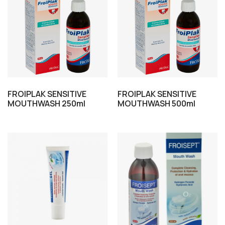
FROIPLAK SENSITIVE
FROIPLAK SENSITIVE
MOUTHWASH 250ml
MOUTHWASH 500ml