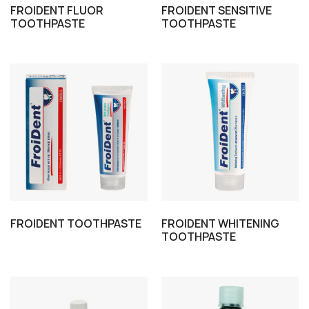
FROIDENT FLUOR
FROIDENT SENSITIVE
TOOTHPASTE
TOOTHPASTE
FROIDENT TOOTHPASTE
FROIDENT WHITENING
TOOTHPASTE