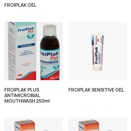
FROIPLAK GEL
FROIPLAK PLUS
FROIPLAK SENSITIVE GEL
ANTIMICROBIAL
MOUTHWASH 250ml