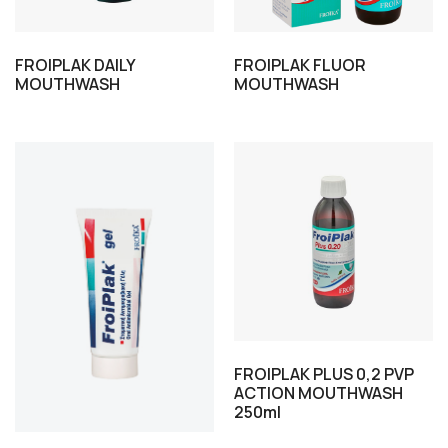
FROIPLAK DAILY
FROIPLAK FLUOR
MOUTHWASH
MOUTHWASH
FROIPLAK PLUS 0,2 PVP
ACTION MOUTHWASH
250ml