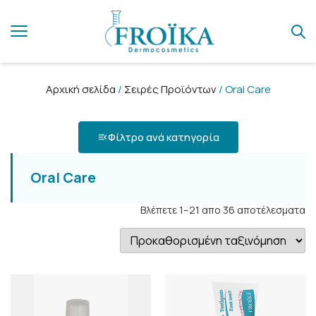
Αρχική σελίδα
/
Σειρές Προϊόντων
/ Oral Care
Φίλτρο ανά κατηγορία
Oral Care
Βλέπετε 1–21 απο 36 αποτέλεσματα