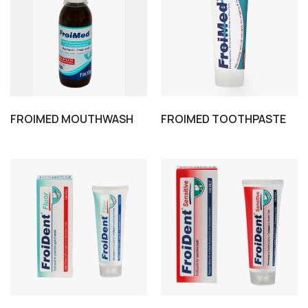
FROIMED MOUTHWASH
FROIMED TOOTHPASTE