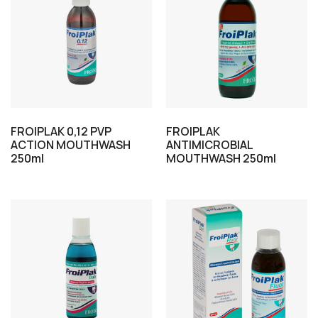
FROIPLAK 0,12 PVP
FROIPLAK
ΑCTION MOUTHWASH
ANTIMICROBIAL
250ml
MOUTHWASH 250ml