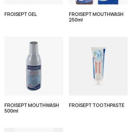
FROISEPT GEL
FROISEPT MOUTHWASH
250ml
FROISEPT MOUTHWASH
FROISEPT TOOTHPASTE
500ml