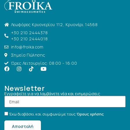
Λεωφόρος Κρυονερίου 112, Κρυονέρι 14568
+30 210 2444378
+30 210 2444018
info@froika.com
Σημεία Πώλησης
Ώρες Λειτουργίας: 08:00 - 16:00
Newsletter
Εγγραφείτε για να λαμβάνετε νέα και ενημερώσεις
Έχω διαβάσει και συμφωνώ με τους
Όρους χρήσης
Αποστολή