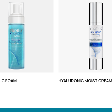
IC FOAM
HYALURONIC MOIST CREAM