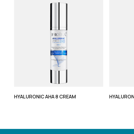
HYALURONIC AHA 8 CREAM
HYALURON