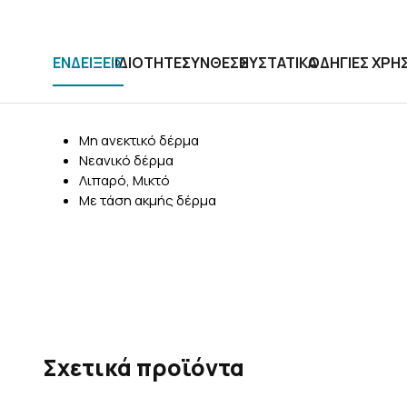
ΕΝΔΕΙΞΕΙΣ
ΙΔΙΟΤΗΤΕΣ
ΣΥΝΘΕΣΗ
ΣΥΣΤΑΤΙΚΑ
ΟΔΗΓΙΕΣ ΧΡΗ
Μη ανεκτικό δέρμα
Νεανικό δέρμα
Λιπαρό, Μικτό
Με τάση ακμής δέρμα
Σχετικά προϊόντα