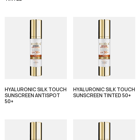
HYALURONIC SILK TOUCH
HYALURONIC SILK TOUCH
SUNSCREEN ANTISPOT
SUNSCREEN TINTED 50+
50+