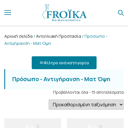
Αρχική σελίδα
/
Αντιηλιακή Προστασία
/ Πρόσωπο -
Αντιγήρανση - Ματ Όψη
Φίλτρο ανά κατηγορία
Πρόσωπο - Αντιγήρανση - Ματ Όψη
Προβάλλονται όλα - 15 αποτελέσματα