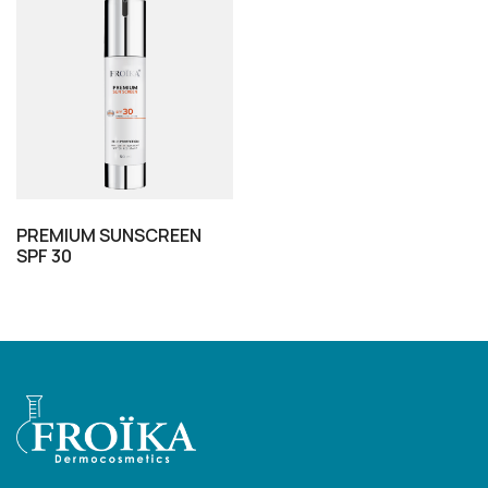
PREMIUM SUNSCREEN
SPF 30