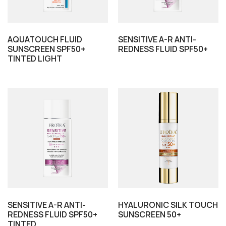
AQUATOUCH FLUID
SENSITIVE A-R ANTI-
SUNSCREEN SPF50+
REDNESS FLUID SPF50+
TINTED LIGHT
SENSITIVE A-R ANTI-
HYALURONIC SILK TOUCH
REDNESS FLUID SPF50+
SUNSCREEN 50+
TINTED