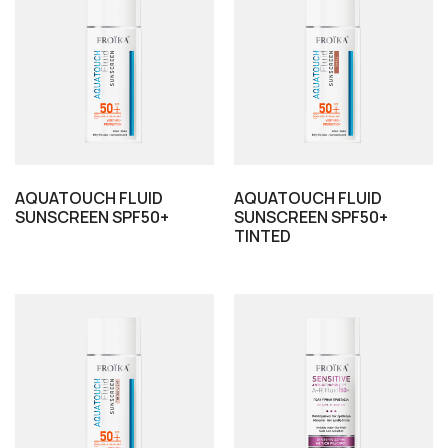
AQUATOUCH FLUID
AQUATOUCH FLUID
SUNSCREEN SPF50+
SUNSCREEN SPF50+
TINTED