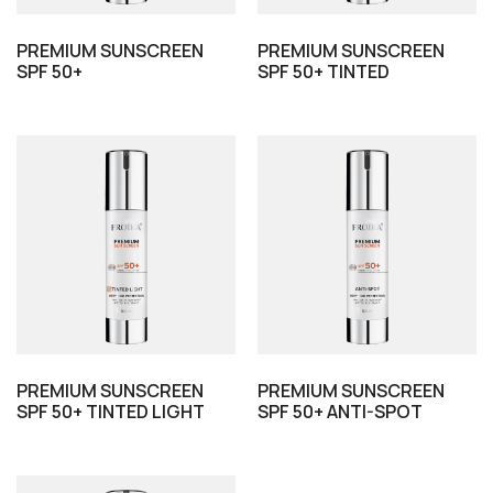
PREMIUM SUNSCREEN
PREMIUM SUNSCREEN
SPF 50+
SPF 50+ TINTED
PREMIUM SUNSCREEN
PREMIUM SUNSCREEN
SPF 50+ TINTED LIGHT
SPF 50+ ANTI-SPOT