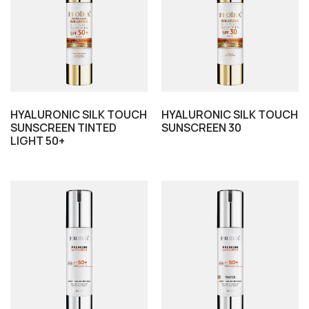
HYALURONIC SILK TOUCH
HYALURONIC SILK TOUCH
SUNSCREEN TINTED
SUNSCREEN 30
LIGHT 50+