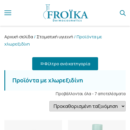
Αρχική σελίδα
/
Στοματική υγιεινή
/ Προϊόντα με
χλωρεξιδίνη
Φίλτρο ανά κατηγορία
Προϊόντα με χλωρεξιδίνη
Προβάλλονται όλα - 7 αποτελέσματα