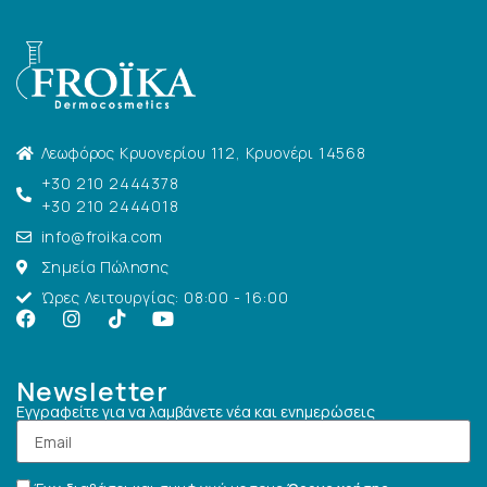
Λεωφόρος Κρυονερίου 112, Κρυονέρι 14568
+30 210 2444378
+30 210 2444018
info@froika.com
Σημεία Πώλησης
Ώρες Λειτουργίας: 08:00 - 16:00
Newsletter
Εγγραφείτε για να λαμβάνετε νέα και ενημερώσεις