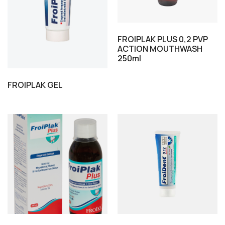
FROIPLAK PLUS 0,2 PVP
ACTION MOUTHWASH
250ml
FROIPLAK GEL