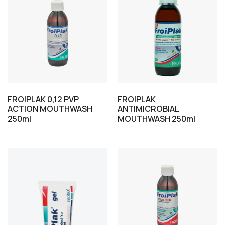
FROIPLAK 0,12 PVP
FROIPLAK
ΑCTION MOUTHWASH
ANTIMICROBIAL
250ml
MOUTHWASH 250ml