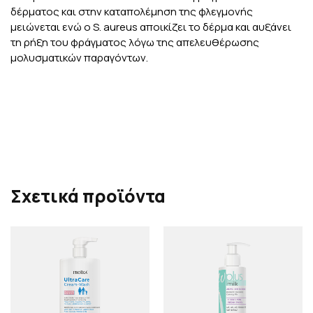
δέρματος και στην καταπολέμηση της φλεγμονής
μειώνεται ενώ ο S. aureus αποικίζει το δέρμα και αυξάνει
τη ρήξη του φράγματος λόγω της απελευθέρωσης
μολυσματικών παραγόντων.
Σχετικά προϊόντα