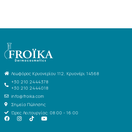
Λεωφόρος Κρυονερίου 112, Κρυονέρι 14568
+30 210 2444378
+30 210 2444018
info@froika.com
Σημεία Πώλησης
Ώρες Λειτουργίας: 08:00 - 16:00