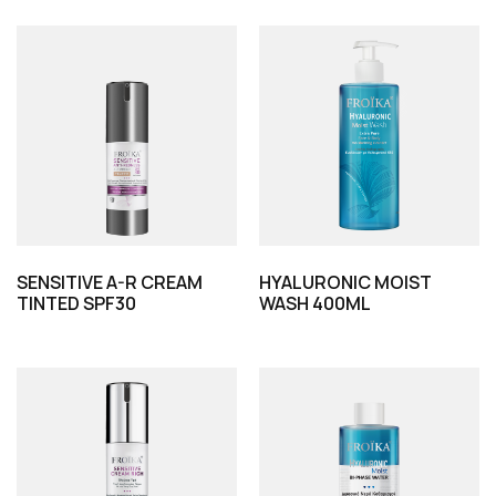
SENSITIVE A-R CREAM
HYALURONIC MOIST
TINTED SPF30
WASH 400ML