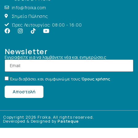
info@froika.com
Σημεία Πώλησης
Ώρες Λειτουργίας: 08:00 - 16:00
Newsletter
Εγγραφείτε για να λαμβάνετε νέα και ενημερώσεις
Έχω διαβάσει και συμφωνώ με τους
Όρους χρήσης
Αποστολή
Copyright 2026 Froika. All rights reserved.
Developed & Designed by
Pasteque