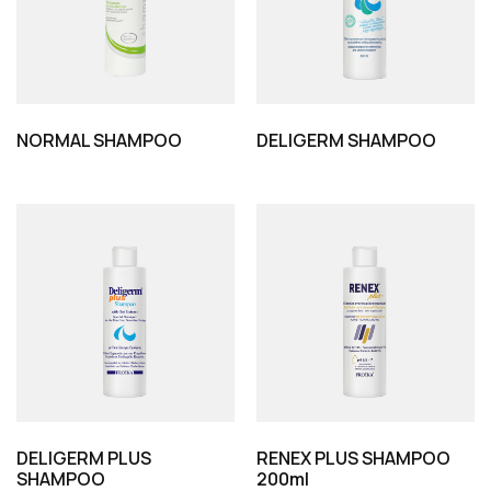
NORMAL SHAMPOO
DELIGERM SHAMPOO
DELIGERM PLUS
RENEX PLUS SHAMPOO
SHAMPOO
200ml