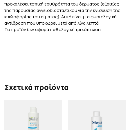
προκαλέσει τοπική ερυθρότητα του δέρματος (εξαιτίας
της παρουσίας αγγειοδιασταλτικoύ για την ενίσχυση της
κυκλοφορίας του αίματος). Αυτή είναι μια φυσιολογική
αντίδραση που υποχωρεί μετά από λίγα λεπτά.
Το προϊόν δεν αφορά παθολογική τριχόπτωση.
Σχετικά προϊόντα