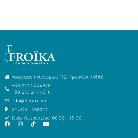
Λεωφόρος Κρυονερίου 112, Κρυονέρι 14568
+30 210 2444378
+30 210 2444018
info@froika.com
Σημεία Πώλησης
Ώρες Λειτουργίας: 08:00 - 16:00