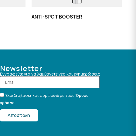
ANTI-SPOT BOOSTER
Newsletter
Εγγραφείτε για να λαμβάνετε νέα και ενημερώσεις
Έχω διαβάσει και συμφωνώ με τους
Όρους
χρήσης
Αποστολή