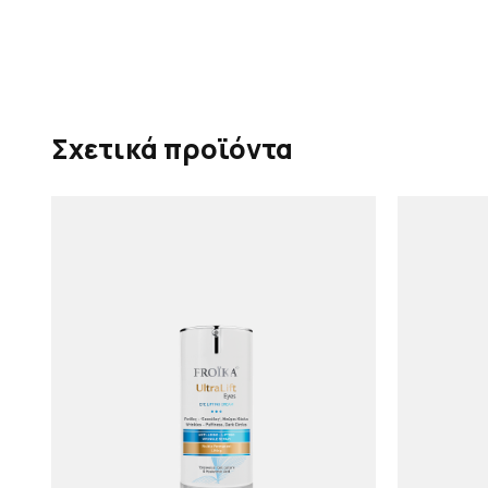
Σχετικά προϊόντα