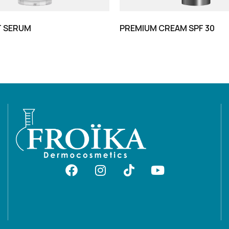
T SERUM
PREMIUM CREAM SPF 30